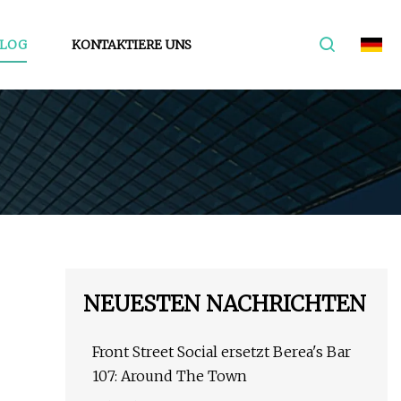
LOG
KONTAKTIERE UNS
NEUESTEN NACHRICHTEN
Front Street Social ersetzt Berea's Bar
107: Around The Town