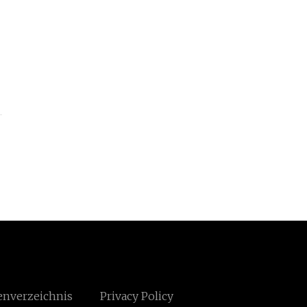
enverzeichnis
Privacy Policy