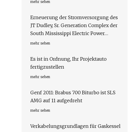
mehr sehen
Erneuerung der Stromversorgung des
JT Dudley, Sr. Generation Complex der
South Mississippi Electric Power
Association
mehr sehen
Es ist in Ordnung, Ihr Projektauto
fertigzustellen
mehr sehen
Genf 2011: Brabus 700 Biturbo ist SLS
AMG auf 11 aufgedreht
mehr sehen
Verkabelungsgrundlagen für Gaskessel