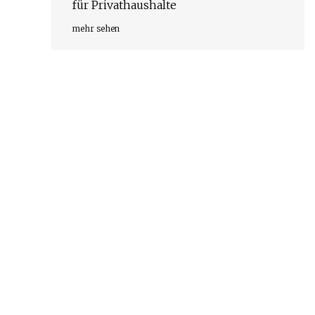
für Privathaushalte
mehr sehen